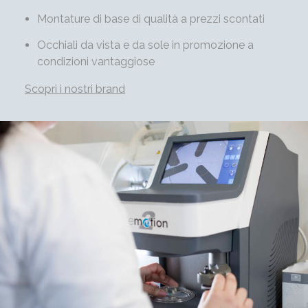
Montature di base di qualità a prezzi scontati
Occhiali da vista e da sole in promozione a
condizioni vantaggiose
Scopri i nostri brand