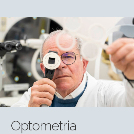
Optometria