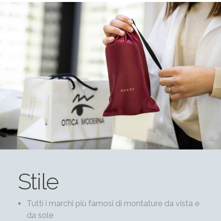
Stile
Tutti i marchi più famosi di montature da vista e
da sole