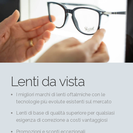
Lenti da vista
I migliori marchi di lenti oftalmiche con le
tecnologie più evolute esistenti sul mercato
Lenti di base di qualità superiore per qualsiasi
esigenza di correzione a costi vantaggiosi
Promozioni e sconti eccezionali