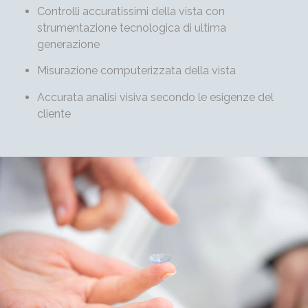
Controlli accuratissimi della vista con
strumentazione tecnologica di ultima
generazione
Misurazione computerizzata della vista
Accurata analisi visiva secondo le esigenze del
cliente