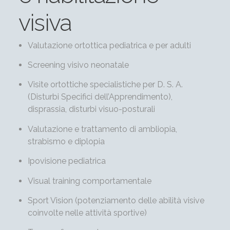
visiva
Valutazione ortottica pediatrica e per adulti
Screening visivo neonatale
Visite ortottiche specialistiche per D. S. A.
(Disturbi Specifici dell’Apprendimento),
disprassia, disturbi visuo-posturali
Valutazione e trattamento di ambliopia,
strabismo e diplopia
Ipovisione pediatrica
Visual training comportamentale
Sport Vision (potenziamento delle abilità visive
coinvolte nelle attività sportive)