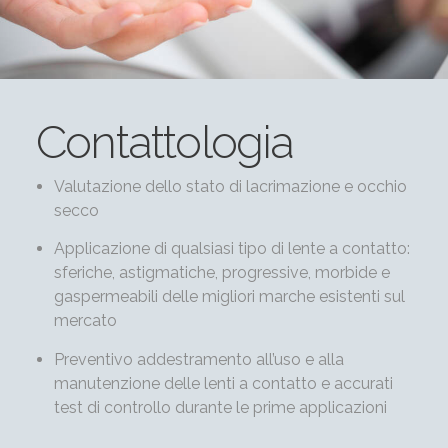
Contattologia
Valutazione dello stato di lacrimazione e occhio
secco
Applicazione di qualsiasi tipo di lente a contatto:
sferiche, astigmatiche, progressive, morbide e
gaspermeabili delle migliori marche esistenti sul
mercato
Preventivo addestramento all’uso e alla
manutenzione delle lenti a contatto e accurati
test di controllo durante le prime applicazioni