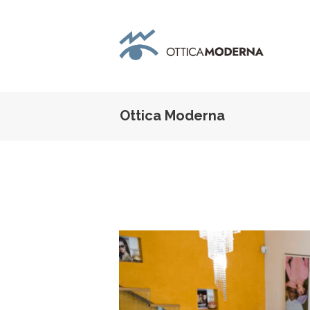
Ottica Moderna