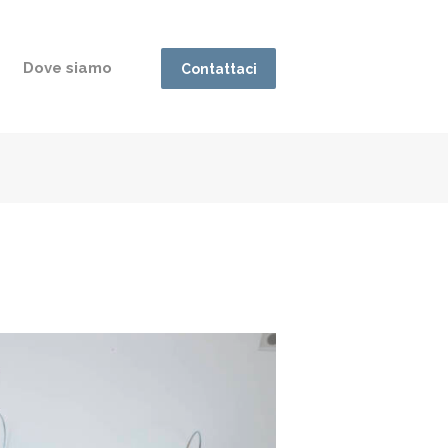
Dove siamo
Contattaci