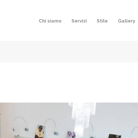
Chi siamo
Servizi
Stile
Gallery