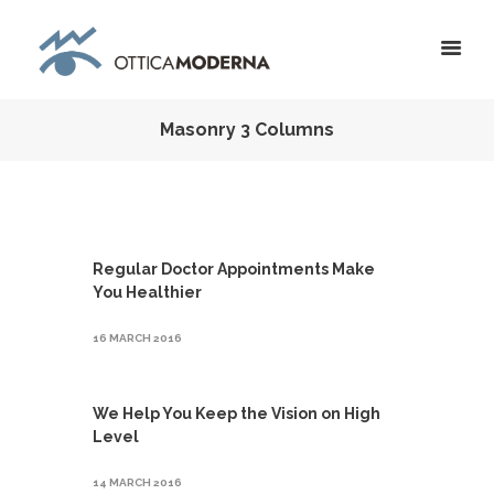
Masonry 3 Columns
Regular Doctor Appointments Make
You Healthier
16 MARCH 2016
We Help You Keep the Vision on High
Level
14 MARCH 2016