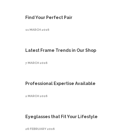
Find Your Perfect Pair
11 MARCH 2016
Latest Frame Trends in Our Shop
7 MARCH 2016
Professional Expertise Available
2 MARCH 2016
Eyeglasses that Fit Your Lifestyle
26 FEBRUARY 2016