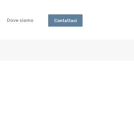
Dove siamo
Contattaci