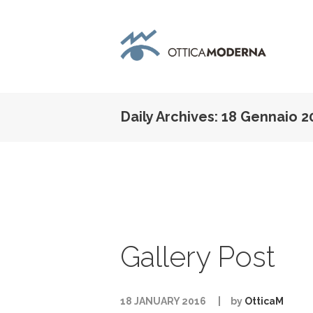
Daily Archives: 18 Gennaio 2
Gallery Post
18 JANUARY 2016
by
OtticaM